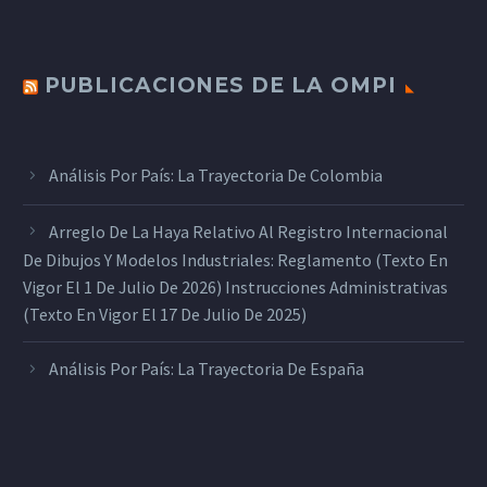
PUBLICACIONES DE LA OMPI
Análisis Por País: La Trayectoria De Colombia
Arreglo De La Haya Relativo Al Registro Internacional
De Dibujos Y Modelos Industriales: Reglamento (texto En
Vigor El 1 De Julio De 2026) Instrucciones Administrativas
(texto En Vigor El 17 De Julio De 2025)
Análisis Por País: La Trayectoria De España