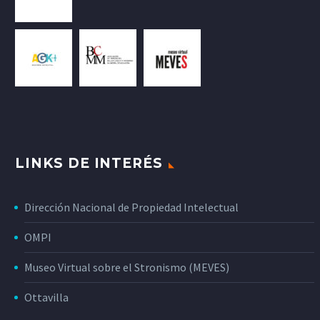
LINKS DE INTERÉS
Dirección Nacional de Propiedad Intelectual
OMPI
Museo Virtual sobre el Stronismo (MEVES)
Ottavilla