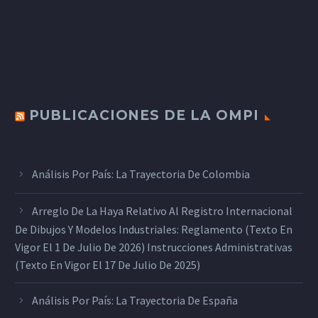
PUBLICACIONES DE LA OMPI
Análisis Por País: La Trayectoria De Colombia
Arreglo De La Haya Relativo Al Registro Internacional
De Dibujos Y Modelos Industriales: Reglamento (texto En
Vigor El 1 De Julio De 2026) Instrucciones Administrativas
(texto En Vigor El 17 De Julio De 2025)
Análisis Por País: La Trayectoria De España