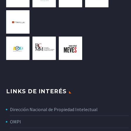
LINKS DE INTERÉS
Dirección Nacional de Propiedad Intelectual
OMPI