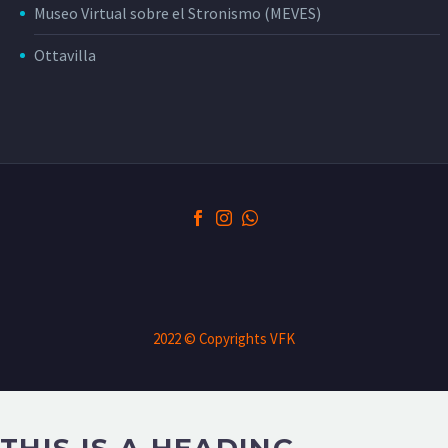
Museo Virtual sobre el Stronismo (MEVES)
Ottavilla
2022 © Copyrights VFK