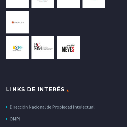
LINKS DE INTERÉS
Dirección Nacional de Propiedad Intelectual
OMPI