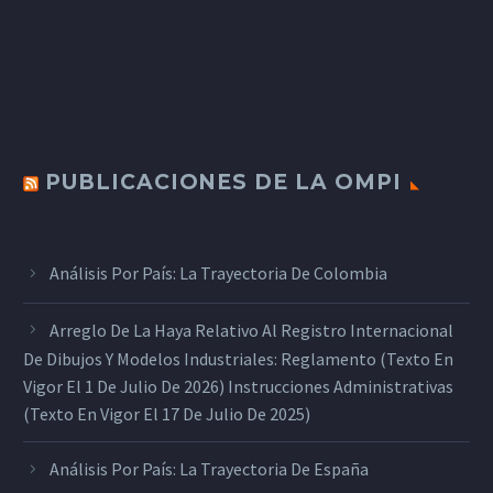
PUBLICACIONES DE LA OMPI
Análisis Por País: La Trayectoria De Colombia
Arreglo De La Haya Relativo Al Registro Internacional
De Dibujos Y Modelos Industriales: Reglamento (texto En
Vigor El 1 De Julio De 2026) Instrucciones Administrativas
(texto En Vigor El 17 De Julio De 2025)
Análisis Por País: La Trayectoria De España