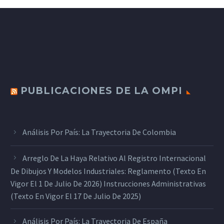
PUBLICACIONES DE LA OMPI
Análisis Por País: La Trayectoria De Colombia
Arreglo De La Haya Relativo Al Registro Internacional
De Dibujos Y Modelos Industriales: Reglamento (texto En
Vigor El 1 De Julio De 2026) Instrucciones Administrativas
(texto En Vigor El 17 De Julio De 2025)
Análisis Por País: La Trayectoria De España