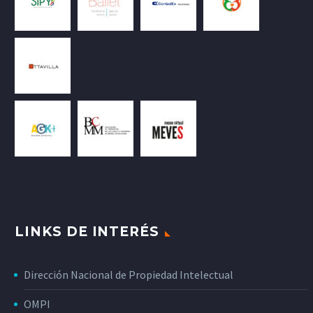
LINKS DE INTERÉS
Dirección Nacional de Propiedad Intelectual
OMPI