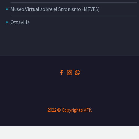
Museo Virtual sobre el Stronismo (MEVES)
Ottavilla
2022 © Copyrights VFK