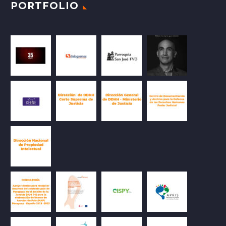
PORTFOLIO