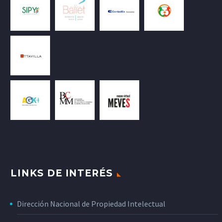
LINKS DE INTERÉS
Dirección Nacional de Propiedad Intelectual