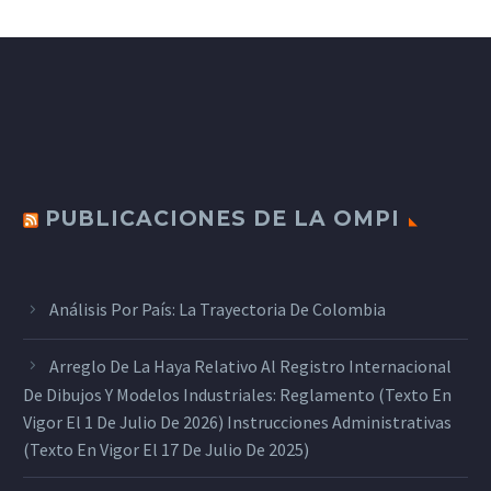
PUBLICACIONES DE LA OMPI
Análisis Por País: La Trayectoria De Colombia
Arreglo De La Haya Relativo Al Registro Internacional
De Dibujos Y Modelos Industriales: Reglamento (texto En
Vigor El 1 De Julio De 2026) Instrucciones Administrativas
(texto En Vigor El 17 De Julio De 2025)