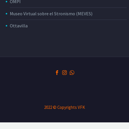
OMPI
Museo Virtual sobre el Stronismo (MEVES)
Ottavilla
2022 © Copyrights VFK