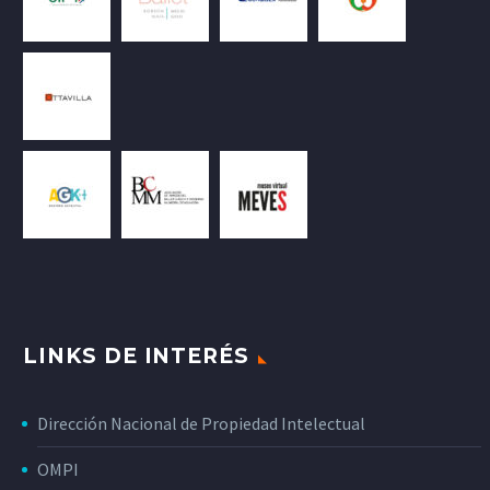
LINKS DE INTERÉS
Dirección Nacional de Propiedad Intelectual
OMPI