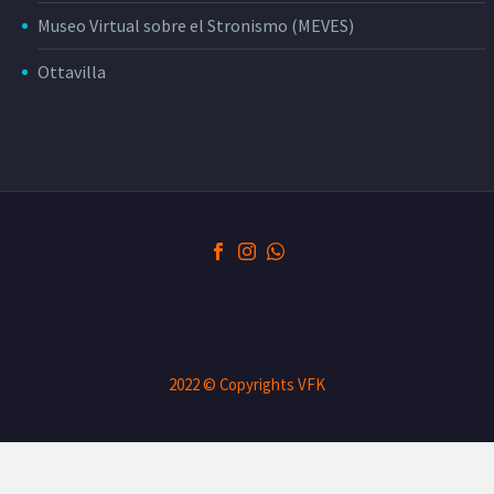
Museo Virtual sobre el Stronismo (MEVES)
Ottavilla
2022 © Copyrights VFK