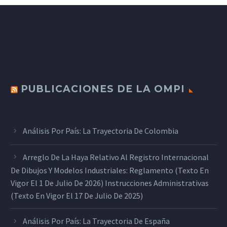
PUBLICACIONES DE LA OMPI
Análisis Por País: La Trayectoria De Colombia
Arreglo De La Haya Relativo Al Registro Internacional
De Dibujos Y Modelos Industriales: Reglamento (texto En
Vigor El 1 De Julio De 2026) Instrucciones Administrativas
(texto En Vigor El 17 De Julio De 2025)
Análisis Por País: La Trayectoria De España