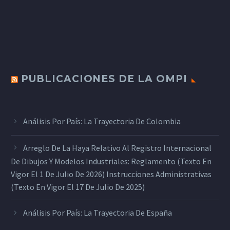
PUBLICACIONES DE LA OMPI
Análisis Por País: La Trayectoria De Colombia
Arreglo De La Haya Relativo Al Registro Internacional
De Dibujos Y Modelos Industriales: Reglamento (texto En
Vigor El 1 De Julio De 2026) Instrucciones Administrativas
(texto En Vigor El 17 De Julio De 2025)
Análisis Por País: La Trayectoria De España