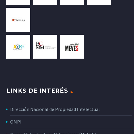
LINKS DE INTERÉS
Dirección Nacional de Propiedad Intelectual
OMPI