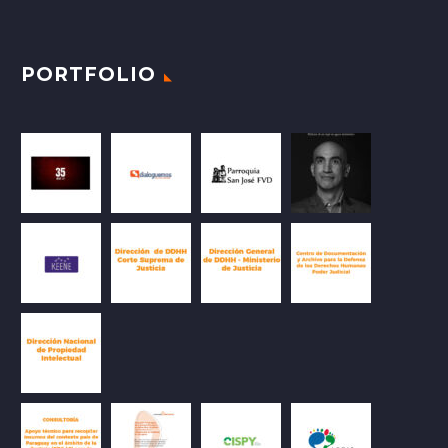
PORTFOLIO