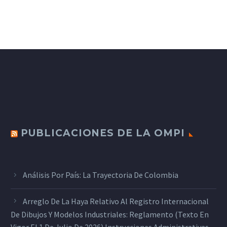
PUBLICACIONES DE LA OMPI
Análisis Por País: La Trayectoria De Colombia
Arreglo De La Haya Relativo Al Registro Internacional
De Dibujos Y Modelos Industriales: Reglamento (texto En