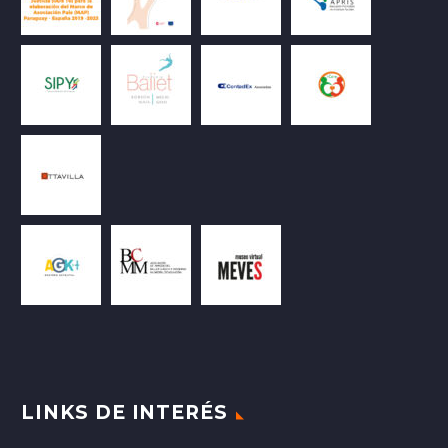
LINKS DE INTERÉS