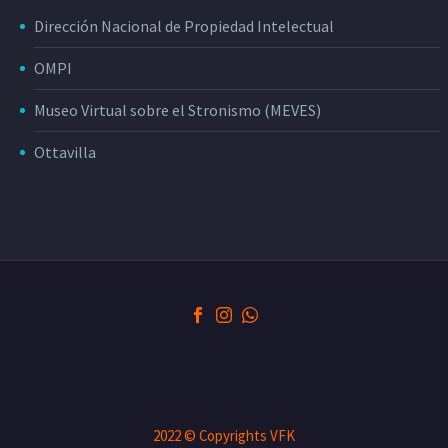
Dirección Nacional de Propiedad Intelectual
OMPI
Museo Virtual sobre el Stronismo (MEVES)
Ottavilla
2022 © Copyrights VFK