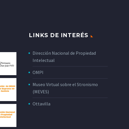
LINKS DE INTERÉS
Dirección Nacional de Propiedad
Intelectual
OMPI
Museo Virtual sobre el Stronismo
(MEVES)
Ottavilla