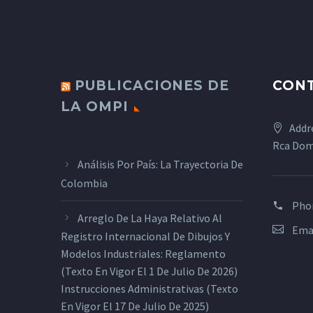
PUBLICACIONES DE
CON
LA OMPI
Addr
Rca Dom
Análisis Por País: La Trayectoria De
Colombia
Pho
Arreglo De La Haya Relativo Al
Ema
Registro Internacional De Dibujos Y
Modelos Industriales: Reglamento
(texto En Vigor El 1 De Julio De 2026)
Instrucciones Administrativas (texto
En Vigor El 17 De Julio De 2025)