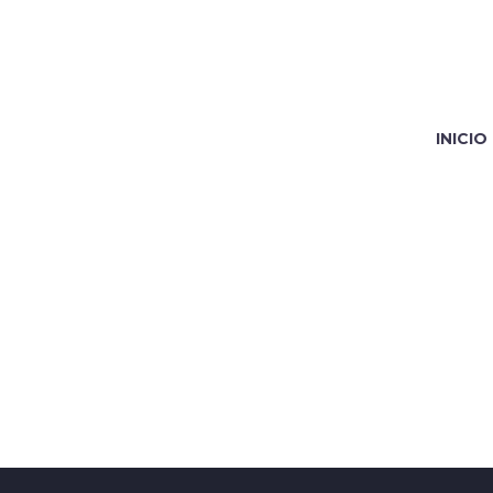
INICIO