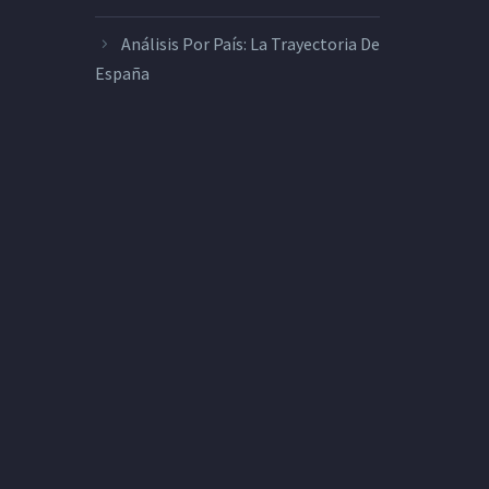
Análisis Por País: La Trayectoria De
España