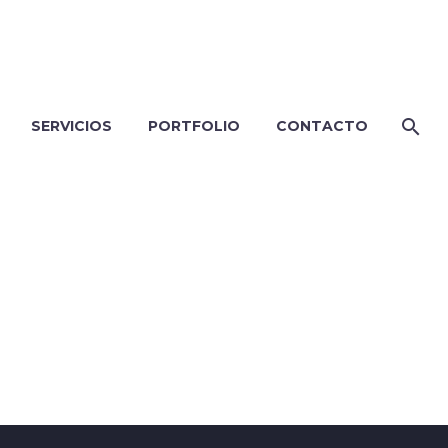
SERVICIOS
PORTFOLIO
CONTACTO