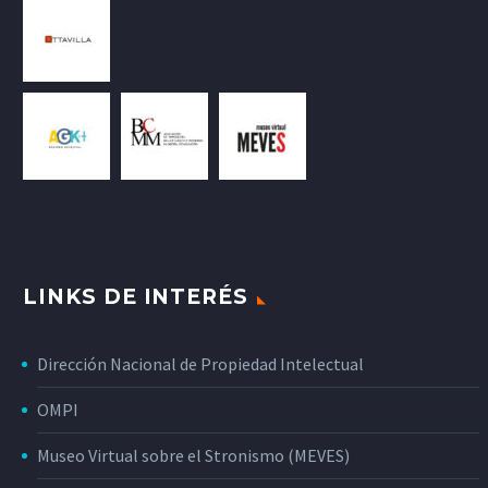
LINKS DE INTERÉS
Dirección Nacional de Propiedad Intelectual
OMPI
Museo Virtual sobre el Stronismo (MEVES)