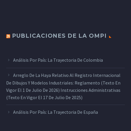
PUBLICACIONES DE LA OMPI
Análisis Por País: La Trayectoria De Colombia
Arreglo De La Haya Relativo Al Registro Internacional
De Dibujos Y Modelos Industriales: Reglamento (texto En
Vigor El 1 De Julio De 2026) Instrucciones Administrativas
(texto En Vigor El 17 De Julio De 2025)
Análisis Por País: La Trayectoria De España