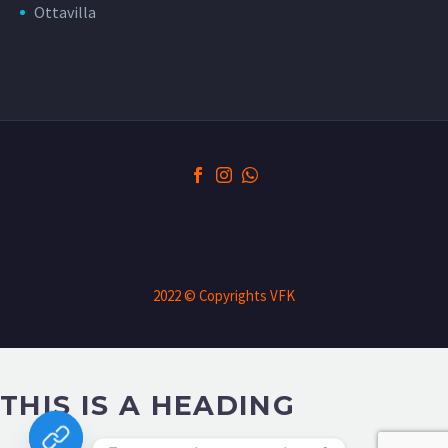
Ottavilla
2022 © Copyrights VFK
THIS IS A HEADING