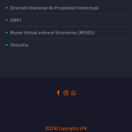
Dirección Nacional de Propiedad Intelectual
OMPI
Museo Virtual sobre el Stronismo (MEVES)
Ottavilla
2022 © Copyrights VFK