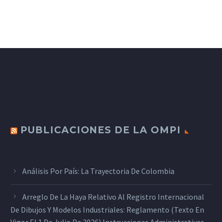
PUBLICACIONES DE LA OMPI
Análisis Por País: La Trayectoria De Colombia
Arreglo De La Haya Relativo Al Registro Internacional
De Dibujos Y Modelos Industriales: Reglamento (texto En