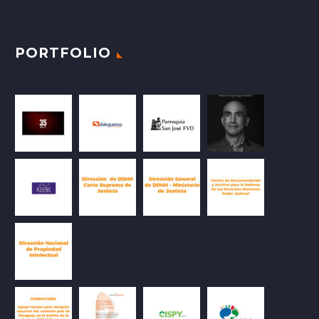
PORTFOLIO