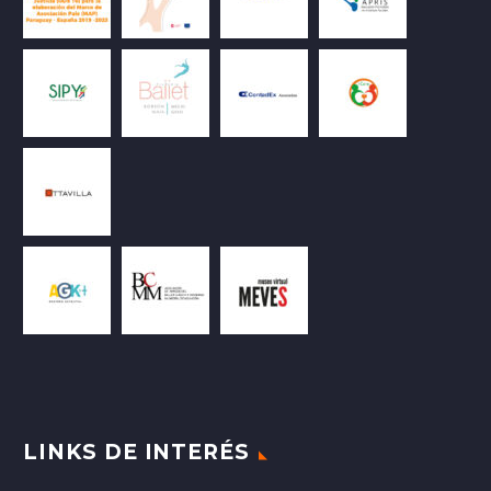
LINKS DE INTERÉS