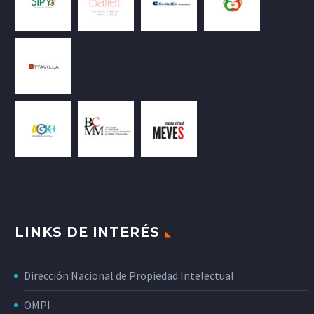
LINKS DE INTERÉS
Dirección Nacional de Propiedad Intelectual
OMPI