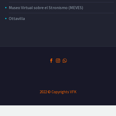
Museo Virtual sobre el Stronismo (MEVES)
Ottavilla
2022 © Copyrights VFK