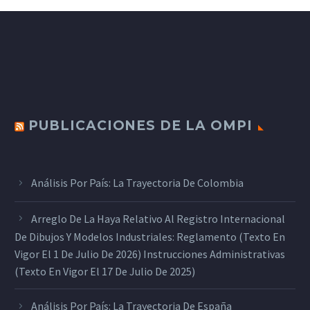
PUBLICACIONES DE LA OMPI
Análisis Por País: La Trayectoria De Colombia
Arreglo De La Haya Relativo Al Registro Internacional
De Dibujos Y Modelos Industriales: Reglamento (texto En
Vigor El 1 De Julio De 2026) Instrucciones Administrativas
(texto En Vigor El 17 De Julio De 2025)
Análisis Por País: La Trayectoria De España