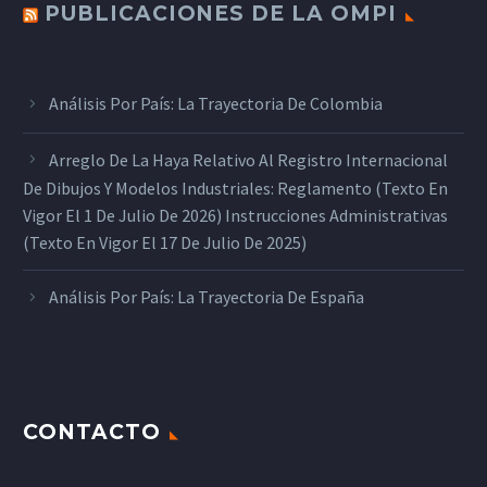
PUBLICACIONES DE LA OMPI
Análisis Por País: La Trayectoria De Colombia
Arreglo De La Haya Relativo Al Registro Internacional
De Dibujos Y Modelos Industriales: Reglamento (texto En
Vigor El 1 De Julio De 2026) Instrucciones Administrativas
(texto En Vigor El 17 De Julio De 2025)
Análisis Por País: La Trayectoria De España
CONTACTO