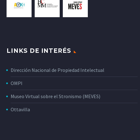
LINKS DE INTERÉS
Dirección Nacional de Propiedad Intelectual
OMPI
Museo Virtual sobre el Stronismo (MEVES)
Ottavilla