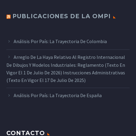
PUBLICACIONES DE LA OMPI
Análisis Por País: La Trayectoria De Colombia
Arreglo De La Haya Relativo Al Registro Internacional
De Dibujos Y Modelos Industriales: Reglamento (texto En
Vigor El 1 De Julio De 2026) Instrucciones Administrativas
(texto En Vigor El 17 De Julio De 2025)
Análisis Por País: La Trayectoria De España
CONTACTO