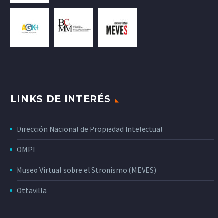
LINKS DE INTERÉS
Dirección Nacional de Propiedad Intelectual
OMPI
Museo Virtual sobre el Stronismo (MEVES)
Ottavilla