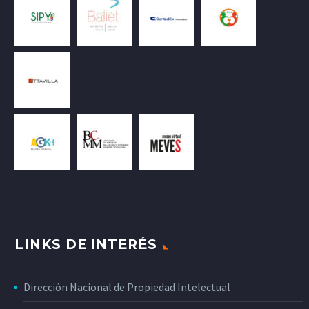
LINKS DE INTERÉS
Dirección Nacional de Propiedad Intelectual