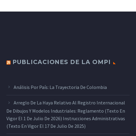
PUBLICACIONES DE LA OMPI
Análisis Por País: La Trayectoria De Colombia
Arreglo De La Haya Relativo Al Registro Internacional
De Dibujos Y Modelos Industriales: Reglamento (texto En
Vigor El 1 De Julio De 2026) Instrucciones Administrativas
(texto En Vigor El 17 De Julio De 2025)