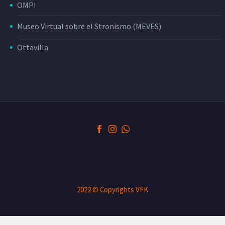
OMPI
Museo Virtual sobre el Stronismo (MEVES)
Ottavilla
2022 © Copyrights VFK