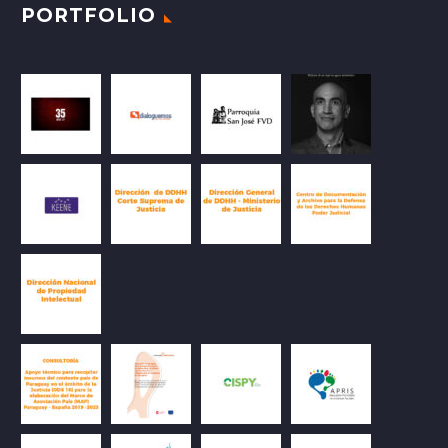
PORTFOLIO