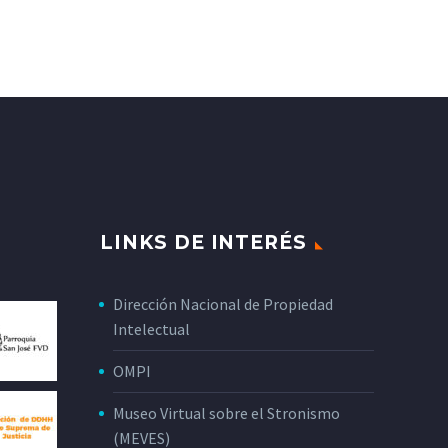
LINKS DE INTERÉS
Dirección Nacional de Propiedad
Intelectual
OMPI
Museo Virtual sobre el Stronismo
(MEVES)