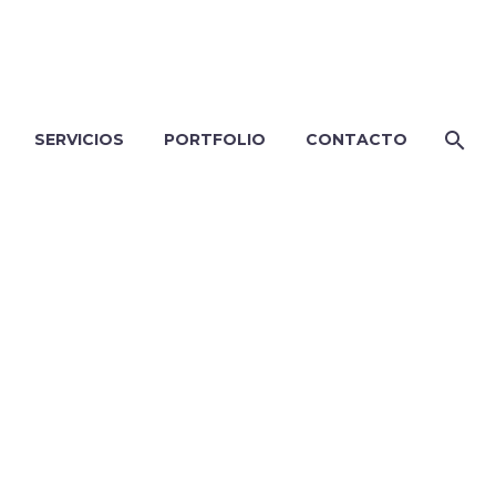
SERVICIOS
PORTFOLIO
CONTACTO