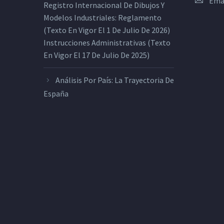
Ema
Registro Internacional De Dibujos Y
Modelos Industriales: Reglamento
(texto En Vigor El 1 De Julio De 2026)
Instrucciones Administrativas (texto
En Vigor El 17 De Julio De 2025)
Análisis Por País: La Trayectoria De
España