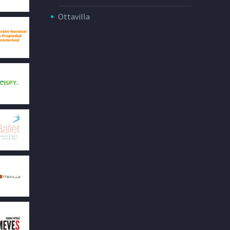
Ottavilla