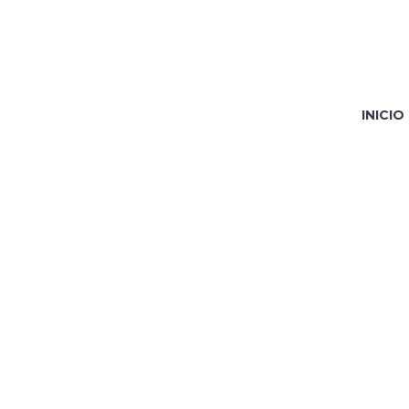
INICIO