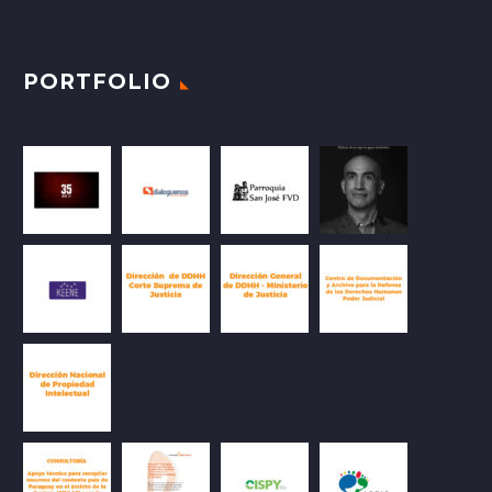
PORTFOLIO