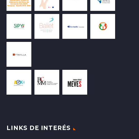
LINKS DE INTERÉS