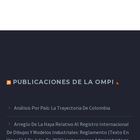
PUBLICACIONES DE LA OMPI
Análisis Por País: La Trayectoria De Colombia
Arreglo De La Haya Relativo Al Registro Internacional
De Dibujos Y Modelos Industriales: Reglamento (texto En