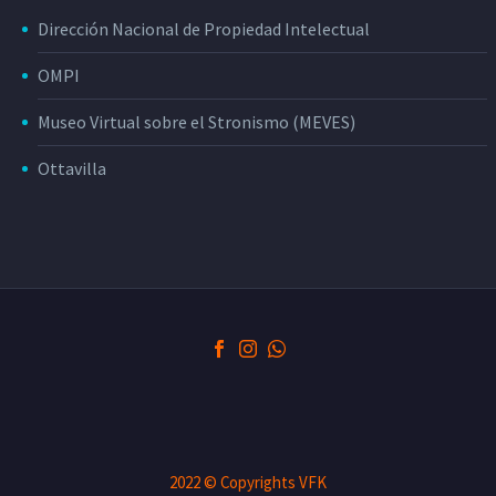
Dirección Nacional de Propiedad Intelectual
OMPI
Museo Virtual sobre el Stronismo (MEVES)
Ottavilla
2022 © Copyrights VFK