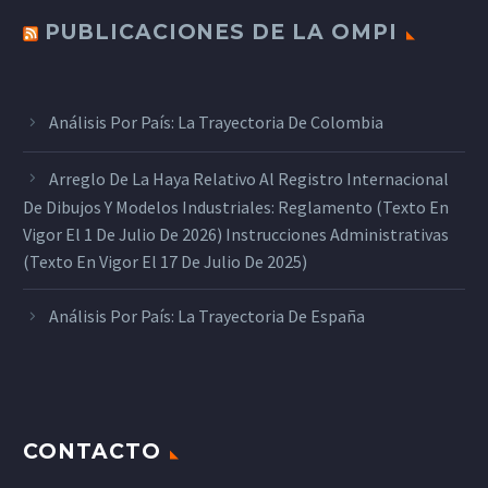
PUBLICACIONES DE LA OMPI
Análisis Por País: La Trayectoria De Colombia
Arreglo De La Haya Relativo Al Registro Internacional
De Dibujos Y Modelos Industriales: Reglamento (texto En
Vigor El 1 De Julio De 2026) Instrucciones Administrativas
(texto En Vigor El 17 De Julio De 2025)
Análisis Por País: La Trayectoria De España
CONTACTO