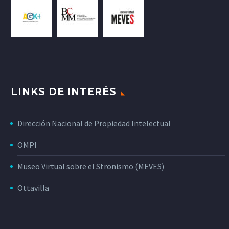
LINKS DE INTERÉS
Dirección Nacional de Propiedad Intelectual
OMPI
Museo Virtual sobre el Stronismo (MEVES)
Ottavilla