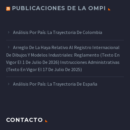
PUBLICACIONES DE LA OMPI
Análisis Por País: La Trayectoria De Colombia
Arreglo De La Haya Relativo Al Registro Internacional
De Dibujos Y Modelos Industriales: Reglamento (texto En
Vigor El 1 De Julio De 2026) Instrucciones Administrativas
(texto En Vigor El 17 De Julio De 2025)
Análisis Por País: La Trayectoria De España
CONTACTO