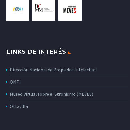
LINKS DE INTERÉS
Dirección Nacional de Propiedad Intelectual
OMPI
Museo Virtual sobre el Stronismo (MEVES)
Ottavilla