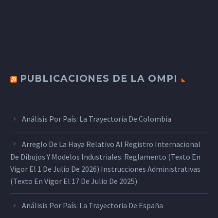
PUBLICACIONES DE LA OMPI
Análisis Por País: La Trayectoria De Colombia
Arreglo De La Haya Relativo Al Registro Internacional
De Dibujos Y Modelos Industriales: Reglamento (texto En
Vigor El 1 De Julio De 2026) Instrucciones Administrativas
(texto En Vigor El 17 De Julio De 2025)
Análisis Por País: La Trayectoria De España