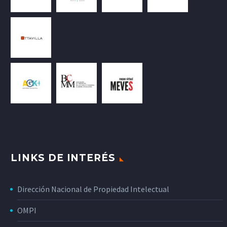
LINKS DE INTERÉS
Dirección Nacional de Propiedad Intelectual
OMPI