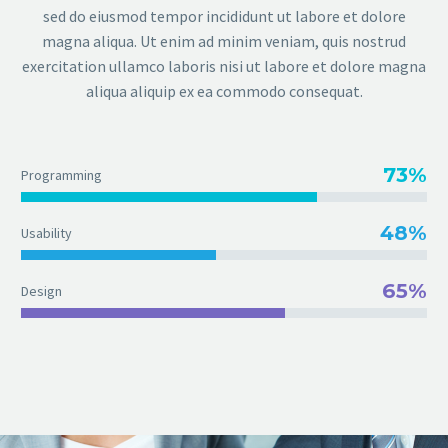
sed do eiusmod tempor incididunt ut labore et dolore
magna aliqua. Ut enim ad minim veniam, quis nostrud
exercitation ullamco laboris nisi ut labore et dolore magna
aliqua aliquip ex ea commodo consequat.
73%
Programming
48%
Usability
65%
Design