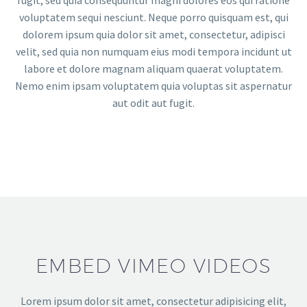
voluptatem sequi nesciunt. Neque porro quisquam est, qui
dolorem ipsum quia dolor sit amet, consectetur, adipisci
velit, sed quia non numquam eius modi tempora incidunt ut
labore et dolore magnam aliquam quaerat voluptatem.
Nemo enim ipsam voluptatem quia voluptas sit aspernatur
aut odit aut fugit.
EMBED VIMEO VIDEOS
Lorem ipsum dolor sit amet, consectetur adipisicing elit,