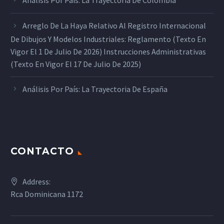
Arreglo De La Haya Relativo Al Registro Internacional
De Dibujos Y Modelos Industriales: Reglamento (texto En
Vigor El 1 De Julio De 2026) Instrucciones Administrativas
(texto En Vigor El 17 De Julio De 2025)
Análisis Por País: La Trayectoria De España
CONTACTO
Address:
Rca Dominicana 1172