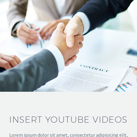
INSERT YOUTUBE VIDEOS
Lorem ipsum dolor sit amet, consectetur adipisicing elit,