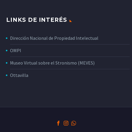
LINKS DE INTERÉS
Dirección Nacional de Propiedad Intelectual
OMPI
Museo Virtual sobre el Stronismo (MEVES)
Ottavilla