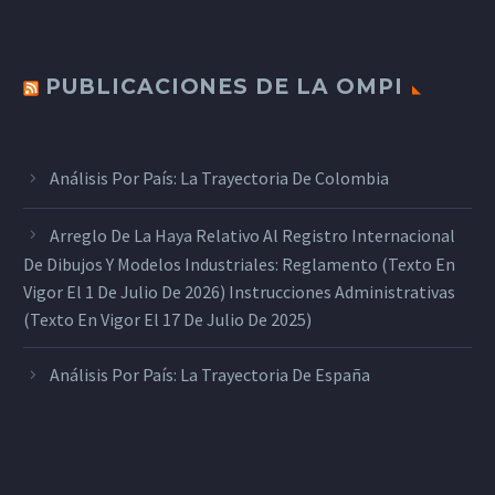
PUBLICACIONES DE LA OMPI
Análisis Por País: La Trayectoria De Colombia
Arreglo De La Haya Relativo Al Registro Internacional
De Dibujos Y Modelos Industriales: Reglamento (texto En
Vigor El 1 De Julio De 2026) Instrucciones Administrativas
(texto En Vigor El 17 De Julio De 2025)
Análisis Por País: La Trayectoria De España