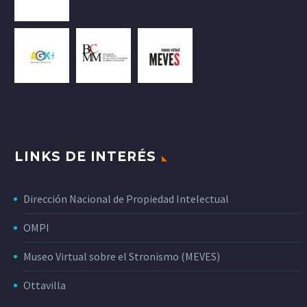
LINKS DE INTERÉS
Dirección Nacional de Propiedad Intelectual
OMPI
Museo Virtual sobre el Stronismo (MEVES)
Ottavilla