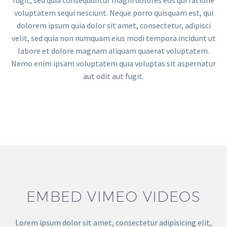
voluptatem sequi nesciunt. Neque porro quisquam est, qui
dolorem ipsum quia dolor sit amet, consectetur, adipisci
velit, sed quia non numquam eius modi tempora incidunt ut
labore et dolore magnam aliquam quaerat voluptatem.
Nemo enim ipsam voluptatem quia voluptas sit aspernatur
aut odit aut fugit.
EMBED VIMEO VIDEOS
Lorem ipsum dolor sit amet, consectetur adipisicing elit,