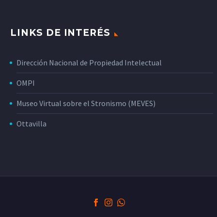
LINKS DE INTERÉS
Dirección Nacional de Propiedad Intelectual
OMPI
Museo Virtual sobre el Stronismo (MEVES)
Ottavilla