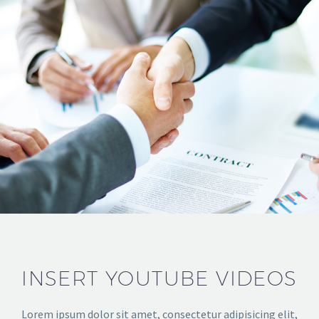
INSERT YOUTUBE VIDEOS
Lorem ipsum dolor sit amet, consectetur adipisicing elit,