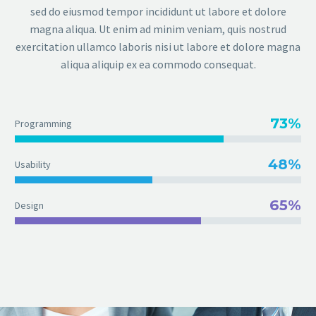
sed do eiusmod tempor incididunt ut labore et dolore
magna aliqua. Ut enim ad minim veniam, quis nostrud
exercitation ullamco laboris nisi ut labore et dolore magna
aliqua aliquip ex ea commodo consequat.
73%
Programming
48%
Usability
65%
Design