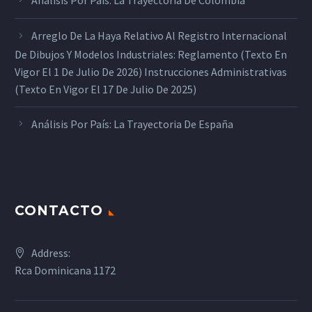
Arreglo De La Haya Relativo Al Registro Internacional
De Dibujos Y Modelos Industriales: Reglamento (texto En
Vigor El 1 De Julio De 2026) Instrucciones Administrativas
(texto En Vigor El 17 De Julio De 2025)
Análisis Por País: La Trayectoria De España
CONTACTO
Address:
Rca Dominicana 1172